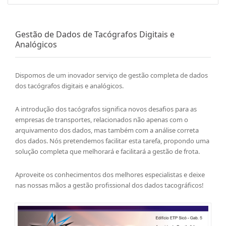
Gestão de Dados de Tacógrafos Digitais e
Analógicos
Dispomos de um inovador serviço de gestão completa de dados
dos tacógrafos digitais e analógicos.
A introdução dos tacógrafos significa novos desafios para as
empresas de transportes, relacionados não apenas com o
arquivamento dos dados, mas também com a análise correta
dos dados. Nós pretendemos facilitar esta tarefa, propondo uma
solução completa que melhorará e facilitará a gestão de frota.
Aproveite os conhecimentos dos melhores especialistas e deixe
nas nossas mãos a gestão profissional dos dados tacográficos!